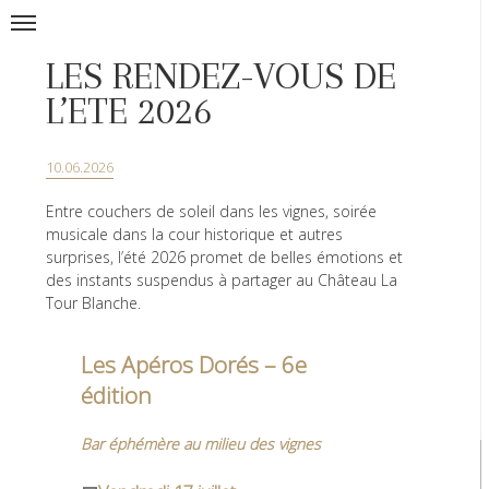
LES RENDEZ-VOUS DE
L’ETE 2026
10.06.2026
Entre couchers de soleil dans les vignes, soirée
musicale dans la cour historique et autres
surprises, l’été 2026 promet de belles émotions et
des instants suspendus à partager au Château La
Tour Blanche.
Les Apéros Dorés – 6e
édition
Bar éphémère au milieu des vignes