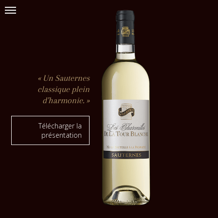
« Un Sauternes
classique plein
d’harmonie. »
Télécharger la
présentation