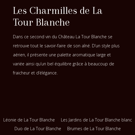
Les Charmilles de La
Tour Blanche
Dans ce second vin du Château La Tour Blanche se
retrouve tout le savoir-faire de son aîné. D’un style plus
aérien, il présente une palette aromatique large et
variée ainsi qu’un bel équilibre grâce à beaucoup de
fraicheur et d’élégance.
Léonie de La Tour Blanche
Les Jardins de La Tour Blanche blanc
Duo de La Tour Blanche
Brumes de La Tour Blanche